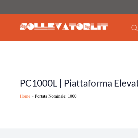
PC1000L | Piattaforma Elevat
Home
»
Portata Nominale: 1000