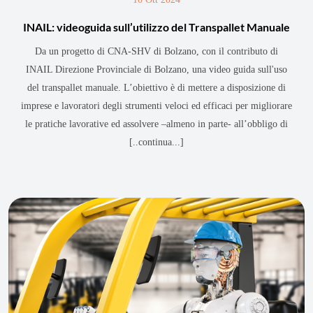
INAIL: videoguida sull’utilizzo del Transpallet Manuale
Da un progetto di CNA-SHV di Bolzano, con il contributo di
INAIL Direzione Provinciale di Bolzano, una video guida sull'uso
del transpallet manuale. L’obiettivo è di mettere a disposizione di
imprese e lavoratori degli strumenti veloci ed efficaci per migliorare
le pratiche lavorative ed assolvere –almeno in parte- all’obbligo di
[..continua...]