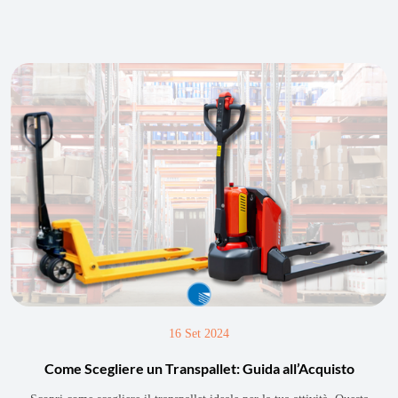
16 Set 2024
Come Scegliere un Transpallet: Guida all’Acquisto