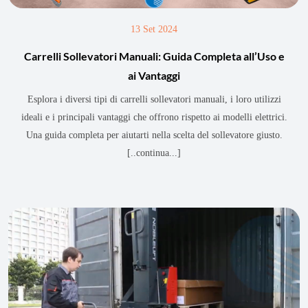
13 Set 2024
Carrelli Sollevatori Manuali: Guida Completa all’Uso e
ai Vantaggi
Esplora i diversi tipi di carrelli sollevatori manuali, i loro utilizzi
ideali e i principali vantaggi che offrono rispetto ai modelli elettrici.
Una guida completa per aiutarti nella scelta del sollevatore giusto.
[..continua...]