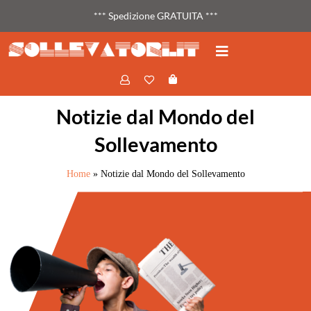
*** Spedizione GRATUITA ***
Notizie dal Mondo del
Sollevamento
Home
»
Notizie dal Mondo del Sollevamento