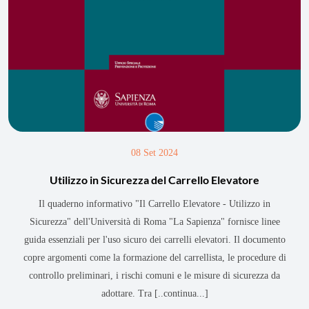
08 Set 2024
Utilizzo in Sicurezza del Carrello Elevatore
Il quaderno informativo "Il Carrello Elevatore - Utilizzo in
Sicurezza" dell'Università di Roma "La Sapienza" fornisce linee
guida essenziali per l'uso sicuro dei carrelli elevatori. Il documento
copre argomenti come la formazione del carrellista, le procedure di
controllo preliminari, i rischi comuni e le misure di sicurezza da
adottare. Tra
[..continua...]