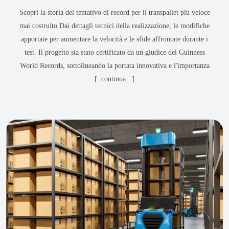
Scopri la storia del tentativo di record per il transpallet più veloce
mai costruito.Dai dettagli tecnici della realizzazione, le modifiche
apportate per aumentare la velocità e le sfide affrontate durante i
test. Il progetto sia stato certificato da un giudice del Guinness
World Records, sottolineando la portata innovativa e l'importanza
[..continua...]