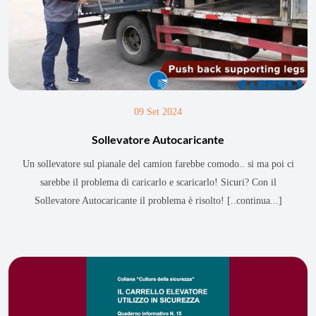
09 Set 2024
Sollevatore Autocaricante
Un sollevatore sul pianale del camion farebbe comodo.. si ma poi ci
sarebbe il problema di caricarlo e scaricarlo! Sicuri? Con il
Sollevatore Autocaricante il problema è risolto!
[..continua...]