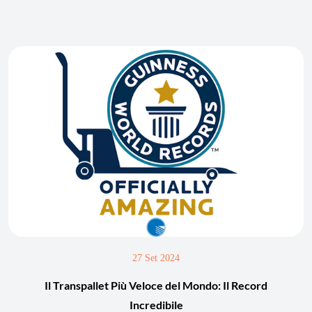
27 Set 2024
Il Transpallet Più Veloce del Mondo: Il Record
Incredibile