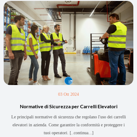
03 Ott 2024
Normative di Sicurezza per Carrelli Elevatori
Le principali normative di sicurezza che regolano l'uso dei carrelli
elevatori in azienda. Come garantire la conformità e proteggere i
tuoi operatori.
[..continua...]