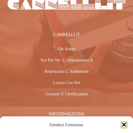
CARRELLI.IT
Chi Siamo
Noi Per Voi. Ci Impegniamo A
Rispettiamo L’Ambientale
Lavora Con Noi
Garanzie E Certificazioni
INFORMAZIONI
Gestisci Consenso
Condizioni Di Vendita