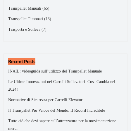
Transpallet Manuali
65
Transpallet Timonati
13
Trasporta e Solleva
7
Recent Posts
INAIL: videoguida sull’utilizzo del Transpallet Manuale
Le Ultime Innovazioni nei Carrelli Sollevatori: Cosa Cambia nel
2024?
Normative di Sicurezza per Carrelli Elevatori
Il Transpallet Più Veloce del Mondo: Il Record Incredibile
Tutto ciò che devi sapere sull’attrezzatura per la movimentazione
merci