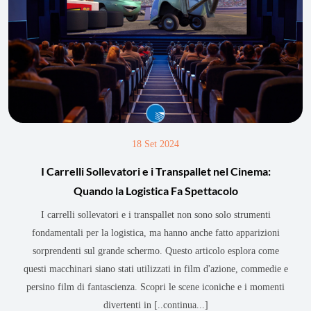
18 Set 2024
I Carrelli Sollevatori e i Transpallet nel Cinema:
Quando la Logistica Fa Spettacolo
I carrelli sollevatori e i transpallet non sono solo strumenti
fondamentali per la logistica, ma hanno anche fatto apparizioni
sorprendenti sul grande schermo. Questo articolo esplora come
questi macchinari siano stati utilizzati in film d'azione, commedie e
persino film di fantascienza. Scopri le scene iconiche e i momenti
divertenti in
[..continua...]