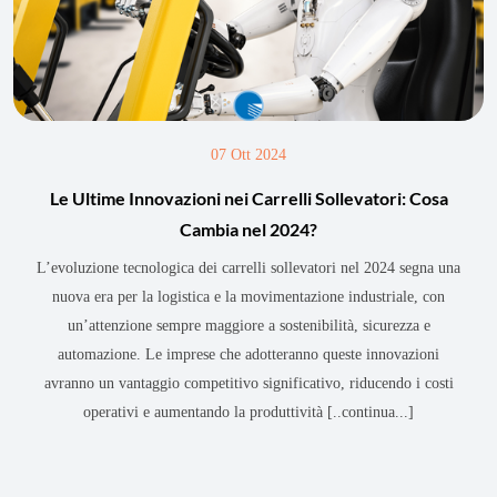
07 Ott 2024
Le Ultime Innovazioni nei Carrelli Sollevatori: Cosa
Cambia nel 2024?
L’evoluzione tecnologica dei carrelli sollevatori nel 2024 segna una
nuova era per la logistica e la movimentazione industriale, con
un’attenzione sempre maggiore a sostenibilità, sicurezza e
automazione. Le imprese che adotteranno queste innovazioni
avranno un vantaggio competitivo significativo, riducendo i costi
operativi e aumentando la produttività
[..continua...]