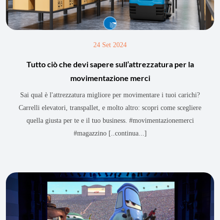
24 Set 2024
Tutto ciò che devi sapere sull’attrezzatura per la
movimentazione merci
Sai qual è l'attrezzatura migliore per movimentare i tuoi carichi?
Carrelli elevatori, transpallet, e molto altro: scopri come scegliere
quella giusta per te e il tuo business. #movimentazionemerci
#magazzino
[..continua...]