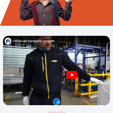
10 Ott 2024