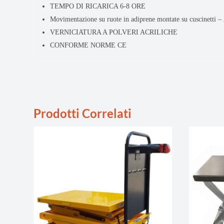
TEMPO DI RICARICA 6-8 ORE
Movimentazione su ruote in adiprene montate su cuscinetti –
VERNICIATURA A POLVERI ACRILICHE
CONFORME NORME CE
Prodotti Correlati