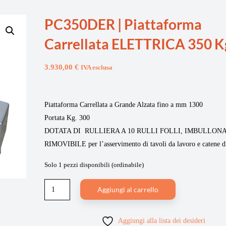
PC350DER | Piattaforma
Carrellata ELETTRICA 350 K
3.930,00
€
IVA esclusa
Piattaforma Carrellata a Grande Alzata fino a mm 1300
Portata Kg. 300
DOTATA DI RULLIERA A 10 RULLI FOLLI, IMBULLONA
RIMOVIBILE per l’asservimento di tavoli da lavoro e catene 
Solo 1 pezzi disponibili (ordinabile)
Aggiungi al carrello
Aggiungi alla lista dei desideri