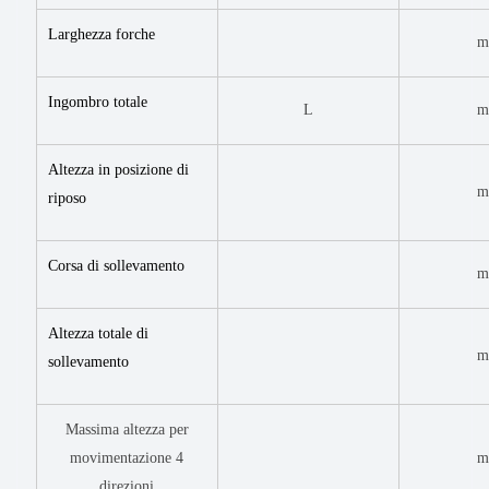
Larghezza forche
Ingombro totale
L
Altezza in posizione di
riposo
Corsa di sollevamento
Altezza totale di
sollevamento
Massima altezza per
movimentazione 4
direzioni