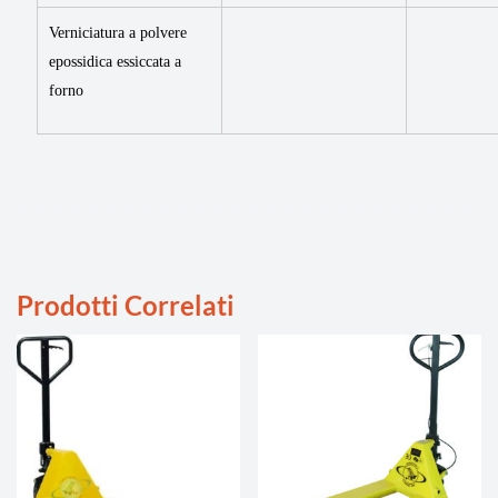
Verniciatura a polvere
epossidica essiccata a
forno
Prodotti Correlati