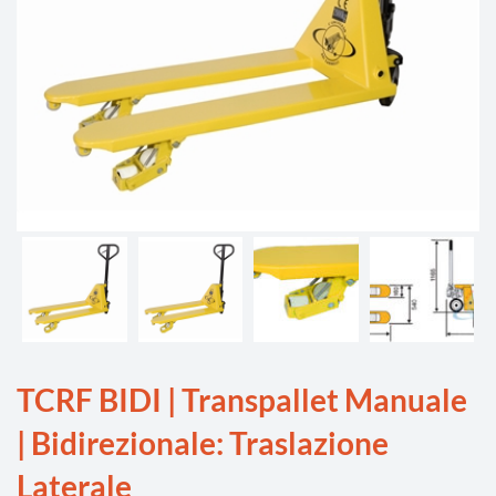
TCRF BIDI | Transpallet Manuale
| Bidirezionale: Traslazione
Laterale