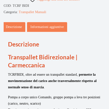
COD:
TCRF BIDI
Categoria:
Transpallet Manuali
Descrizione
Informazioni aggiuntive
Descrizione
Transpallet Bidirezionale |
Carmeccanica
TCRFBIDI, oltre ad essere un transpallet standard,
permette la
movimentazione del carico anche trasversalmente rispetto al
normale senso di marcia
.
Pompa a corpo unico Comando, gruppo pompa a leva tre posizioni
(carico, neutro, scarico)